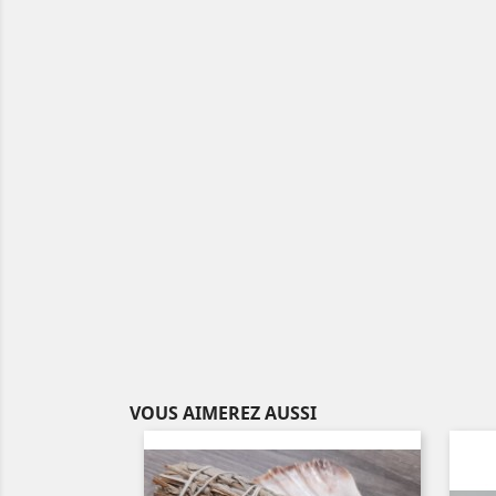
VOUS AIMEREZ AUSSI