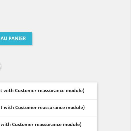
 AU PANIER
dit with Customer reassurance module)
dit with Customer reassurance module)
t with Customer reassurance module)