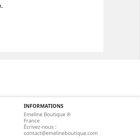
e.
INFORMATIONS
Emeline Boutique ®
France
Écrivez-nous :
contact@emelineboutique.com