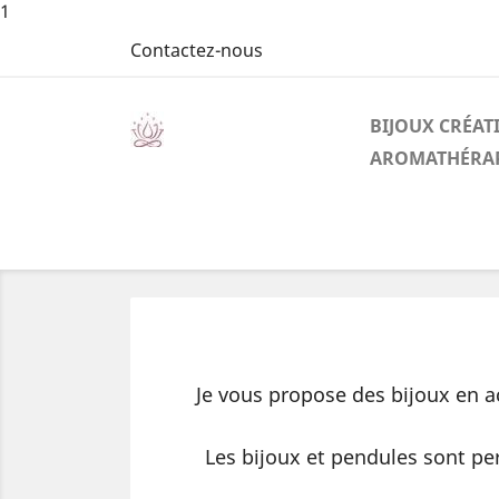
1
Contactez-nous
BIJOUX CRÉAT
AROMATHÉRAP
Je vous propose des bijoux en ac
Les bijoux et pendules sont pe