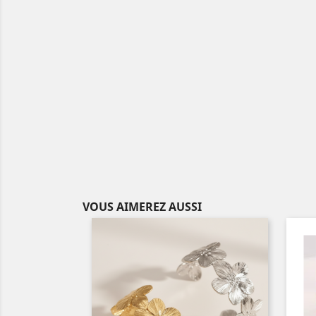
VOUS AIMEREZ AUSSI